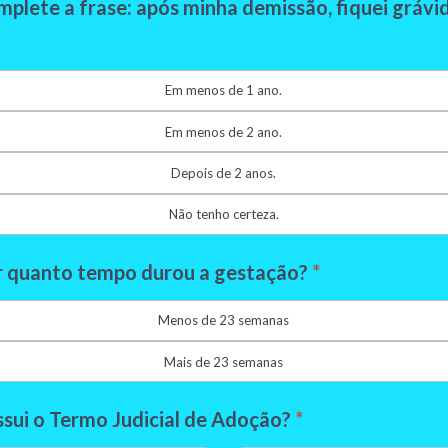
plete a frase: após minha demissão, fiquei grávida
Em menos de 1 ano.
Em menos de 2 ano.
Depois de 2 anos.
Não tenho certeza.
r quanto tempo durou a gestação?
*
Menos de 23 semanas
Mais de 23 semanas
sui o Termo Judicial de Adoção?
*