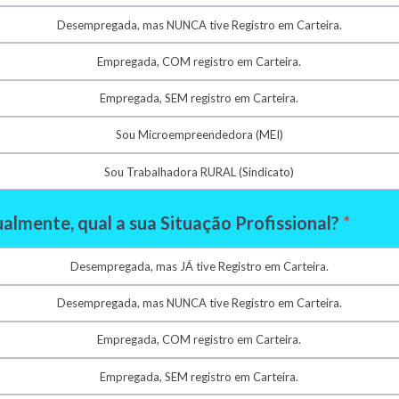
Desempregada, mas NUNCA tive Registro em Carteira.
Empregada, COM registro em Carteira.
Empregada, SEM registro em Carteira.
Sou Microempreendedora (MEI)
Sou Trabalhadora RURAL (Sindicato)
almente, qual a sua Situação Profissional?
*
Desempregada, mas JÁ tive Registro em Carteira.
Desempregada, mas NUNCA tive Registro em Carteira.
Empregada, COM registro em Carteira.
Empregada, SEM registro em Carteira.